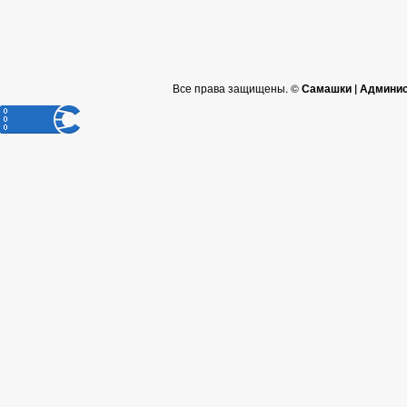
Все права защищены. ©
Самашки | Админис