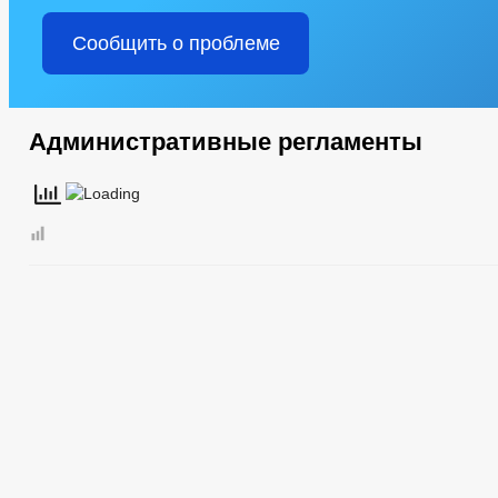
Сообщить о проблеме
Административные регламенты