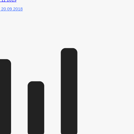
.11.2019
 20.09.2018