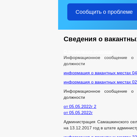
Сообщить о проблеме
Сведения о вакантны
О проведении конкурса!
Информационное сообщение о п
должности
информация о вакантных местах 04
информация о вакантных местах 02
Информационное сообщение о п
должности
от 05.05.2022г 2
от 05.05.2022г
Администрация Самашкинского сель
на 13.12.2017 год в штате админист