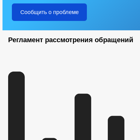
Сообщить о проблеме
Регламент рассмотрения обращений