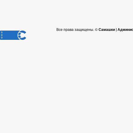
Все права защищены. ©
Самашки | Админис