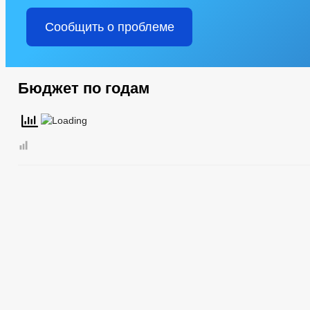
Сообщить о проблеме
Бюджет по годам