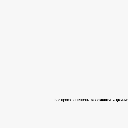
Все права защищены. ©
Самашки | Админис