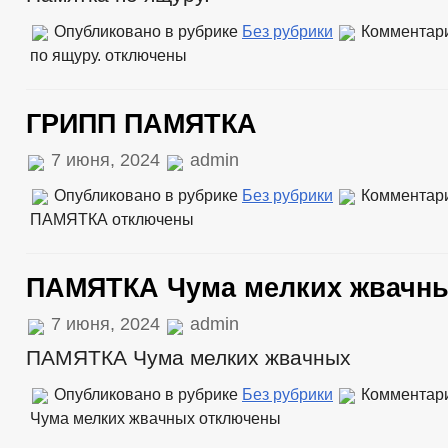
Опубликовано в рубрике
Без рубрики
Комментар
по ящуру.
отключены
ГРИПП ПАМЯТКА
7 июня, 2024
admin
Опубликовано в рубрике
Без рубрики
Комментар
ПАМЯТКА
отключены
ПАМЯТКА Чума мелких жвачн
7 июня, 2024
admin
ПАМЯТКА Чума мелких жвачных
Опубликовано в рубрике
Без рубрики
Комментар
Чума мелких жвачных
отключены