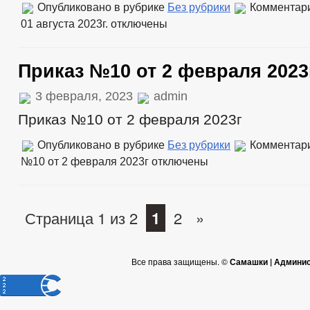
Опубликовано в рубрике
Без рубрики
Комментар
01 августа 2023г.
отключены
Приказ №10 от 2 февраля 2023
3 февраля, 2023
admin
Приказ №10 от 2 февраля 2023г
Опубликовано в рубрике
Без рубрики
Комментар
№10 от 2 февраля 2023г
отключены
Страница 1 из 2
1
2
»
Все права защищены. ©
Самашки | Админис